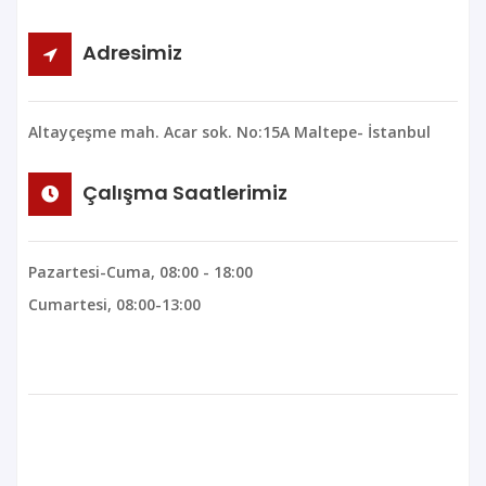
Adresimiz
Altayçeşme mah. Acar sok. No:15A Maltepe- İstanbul
Çalışma Saatlerimiz
Pazartesi-Cuma, 08:00 - 18:00
Cumartesi, 08:00-13:00