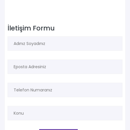
İletişim Formu