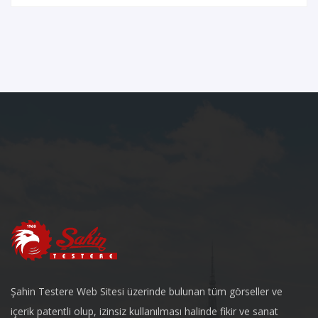
Şahin Testere Web Sitesi üzerinde bulunan tüm görseller ve
içerik patentli olup, izinsiz kullanılması halinde fikir ve sanat