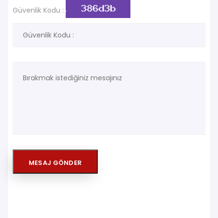
Güvenlik Kodu :
MESAJ GÖNDER